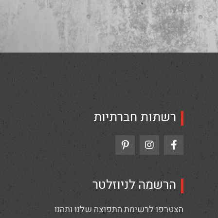
רשתות חברתיות
הרשמה לניוזלטר
הצטרפו לרשימת התפוצה שלנו ותהנו