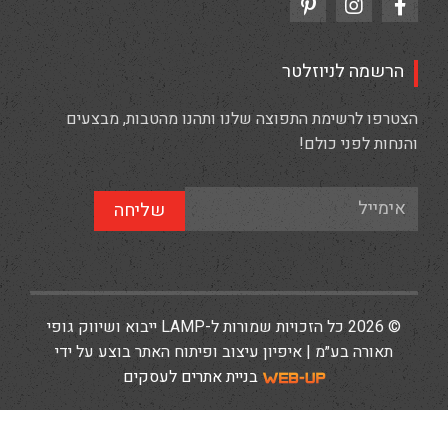
הרשמה לניוזלטר
הצטרפו לרשימת התפוצה שלנו ותהנו מהטבות, מבצעים
והנחות לפני כולם!
שליחה
© 2026 כל הזכויות שמורות ל-LAMP ייבוא ושיווק גופי
תאורה בע״מ | איפיון עיצוב ופיתוח האתר בוצע על ידי
בניית אתרים לעסקים