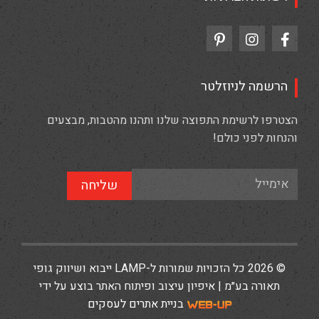
הרשמה לניוזלטר
הצטרפו לרשימת התפוצה שלנו ותהנו מהטבות, מבצעים
והנחות לפני כולם!
שליחה
© 2026 כל הזכויות שמורות ל-LAMP ייבוא ושיווק גופי
תאורה בע״מ | איפיון עיצוב ופיתוח האתר בוצע על ידי
בניית אתרים לעסקים