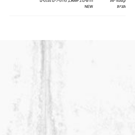
קטגוריות
חדשים בLAMP
,
פרופילים מגנטים
תגית
NEW