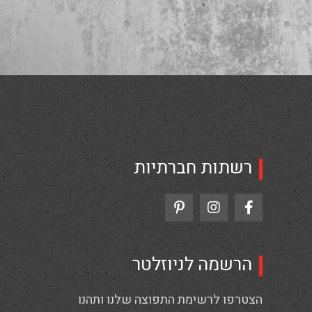
רשתות חברתיות
הרשמה לניוזלטר
הצטרפו לרשימת התפוצה שלנו ותהנו