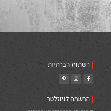
רשתות חברתיות
הרשמה לניוזלטר