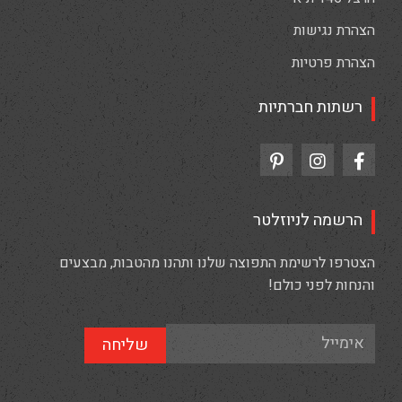
הצהרת נגישות
הצהרת פרטיות
רשתות חברתיות
הרשמה לניוזלטר
הצטרפו לרשימת התפוצה שלנו ותהנו מהטבות, מבצעים
והנחות לפני כולם!
שליחה