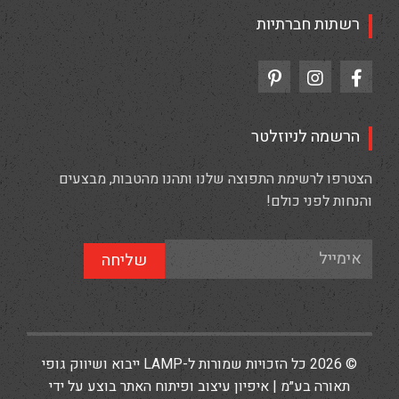
רשתות חברתיות
הרשמה לניוזלטר
הצטרפו לרשימת התפוצה שלנו ותהנו מהטבות, מבצעים
והנחות לפני כולם!
שליחה
© 2026 כל הזכויות שמורות ל-LAMP ייבוא ושיווק גופי
תאורה בע״מ | איפיון עיצוב ופיתוח האתר בוצע על ידי