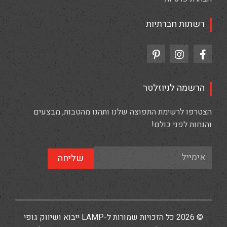
רשתות חברתיות
הרשמה לניוזלטר
הצטרפו לרשימת התפוצה שלנו ותהנו מהטבות, מבצעים
והנחות לפני כולם!
שליחה
© 2026 כל הזכויות שמורות ל-LAMP ייבוא ושיווק גופי