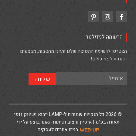
הרשמה לניוזלטר
הצטרפו לרשימת התפוצה שלנו ותהנו מהטבות, מבצעים
והנחות לפני כולם!
שליחה
© 2026 כל הזכויות שמורות ל-LAMP ייבוא ושיווק גופי
תאורה בע״מ | איפיון עיצוב ופיתוח האתר בוצע על ידי
בניית אתרים לעסקים