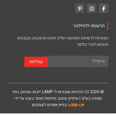
הרשמה לניוזלטר
הצטרפו לרשימת התפוצה שלנו ותהנו מהטבות, מבצעים
והנחות לפני כולם!
שליחה
© 2026 כל הזכויות שמורות ל-LAMP ייבוא ושיווק גופי
תאורה בע״מ | איפיון עיצוב ופיתוח האתר בוצע על ידי
בניית אתרים לעסקים