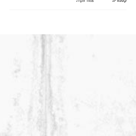
קטגוריה
צמוד תקרה