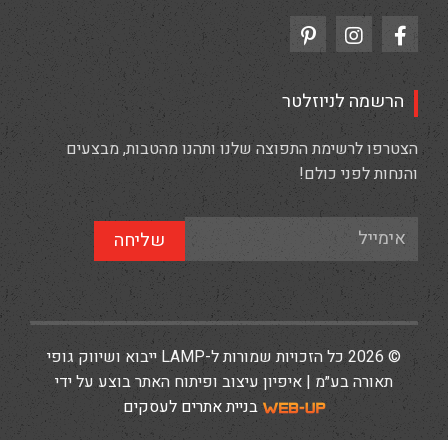
הרשמה לניוזלטר
הצטרפו לרשימת התפוצה שלנו ותהנו מהטבות, מבצעים
והנחות לפני כולם!
שליחה
© 2026 כל הזכויות שמורות ל-LAMP ייבוא ושיווק גופי
תאורה בע״מ | איפיון עיצוב ופיתוח האתר בוצע על ידי
בניית אתרים לעסקים