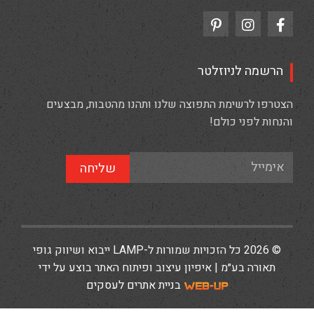
הרשמה לניוזלטר
הצטרפו לרשימת התפוצה שלנו ותהנו מהטבות, מבצעים
והנחות לפני כולם!
שליחה
© 2026 כל הזכויות שמורות ל-LAMP ייבוא ושיווק גופי
תאורה בע״מ | איפיון עיצוב ופיתוח האתר בוצע על ידי
בניית אתרים לעסקים