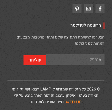
הרשמה לניוזלטר
הצטרפו לרשימת התפוצה שלנו ותהנו מהטבות, מבצעים
והנחות לפני כולם!
שליחה
© 2026 כל הזכויות שמורות ל-LAMP ייבוא ושיווק גופי
תאורה בע״מ | איפיון עיצוב ופיתוח האתר בוצע על ידי
בניית אתרים לעסקים