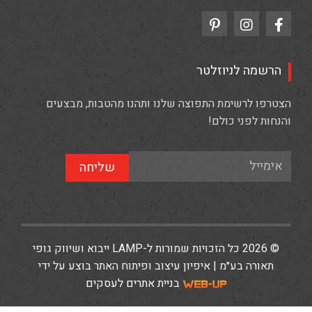
הרשמה לניוזלטר
הצטרפו לרשימת התפוצה שלנו ותהנו מהטבות, מבצעים
והנחות לפני כולם!
שליחה
© 2026 כל הזכויות שמורות ל-LAMP ייבוא ושיווק גופי
תאורה בע״מ | איפיון עיצוב ופיתוח האתר בוצע על ידי
בניית אתרים לעסקים