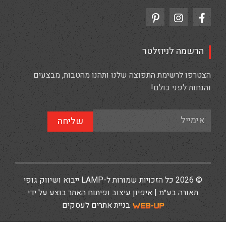
הרשמה לניוזלטר
הצטרפו לרשימת התפוצה שלנו ותהנו מהטבות, מבצעים
והנחות לפני כולם!
שליחה
© 2026 כל הזכויות שמורות ל-LAMP ייבוא ושיווק גופי
תאורה בע״מ | איפיון עיצוב ופיתוח האתר בוצע על ידי
בניית אתרים לעסקים