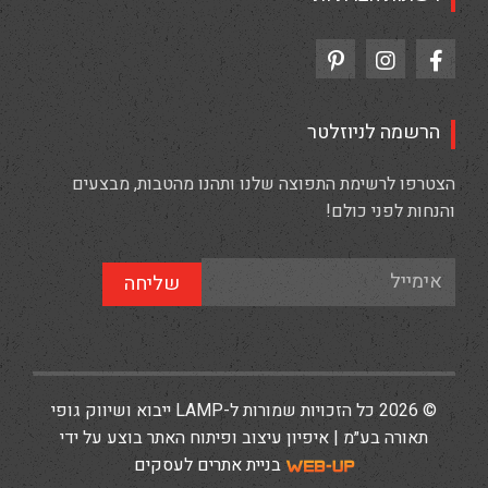
הרשמה לניוזלטר
הצטרפו לרשימת התפוצה שלנו ותהנו מהטבות, מבצעים
והנחות לפני כולם!
שליחה
© 2026 כל הזכויות שמורות ל-LAMP ייבוא ושיווק גופי
תאורה בע״מ | איפיון עיצוב ופיתוח האתר בוצע על ידי
בניית אתרים לעסקים