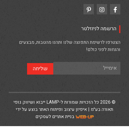
הרשמה לניוזלטר
הצטרפו לרשימת התפוצה שלנו ותהנו מהטבות, מבצעים
והנחות לפני כולם!
שליחה
© 2026 כל הזכויות שמורות ל-LAMP ייבוא ושיווק גופי
תאורה בע״מ | איפיון עיצוב ופיתוח האתר בוצע על ידי
בניית אתרים לעסקים