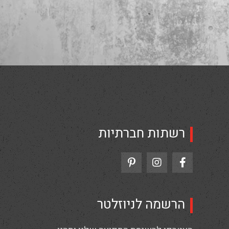
רשתות חברתיות
הרשמה לניוזלטר