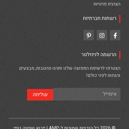
הצהרת פרטיות
רשתות חברתיות
הרשמה לניוזלטר
הצטרפו לרשימת התפוצה שלנו ותהנו מהטבות, מבצעים
והנחות לפני כולם!
שליחה
© 2026 כל הזכויות שמורות ל-LAMP ייבוא ושיווק גופי