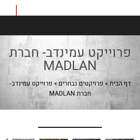
פרוייקט עמינדב- חברת
MADLAN
דף הבית
»
פרויקטים נבחרים
»
פרוייקט עמינדב-
חברת MADLAN