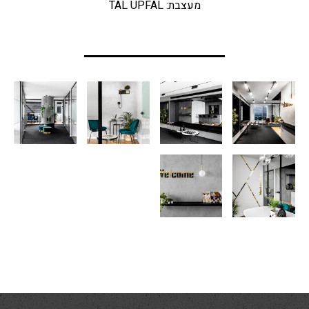
מעצבת: TAL UPFAL