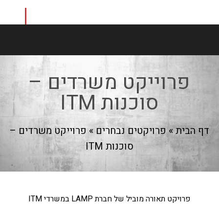
פרוייקט משרדים –
סוכנות ITM
דף הבית
»
פרויקטים נבחרים
»
פרוייקט משרדים –
סוכנות ITM
פרויקט תאורה מוביל של חברת LAMP במשרדי ITM