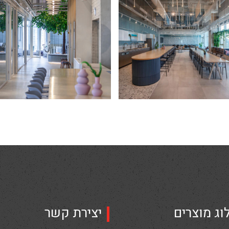
וג מוצרים
יצירת קשר