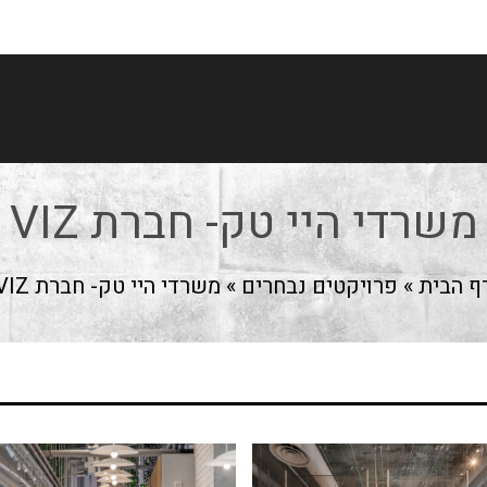
משרדי היי טק- חברת VIZ
ף הבית
»
פרויקטים נבחרים
»
משרדי היי טק- חברת VIZ