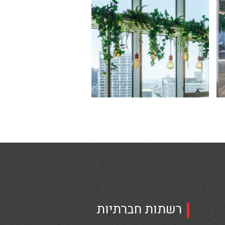
רשתות חברתיות