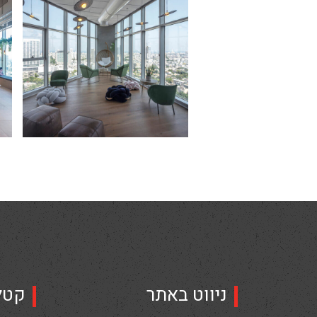
ניווט באתר
קטל