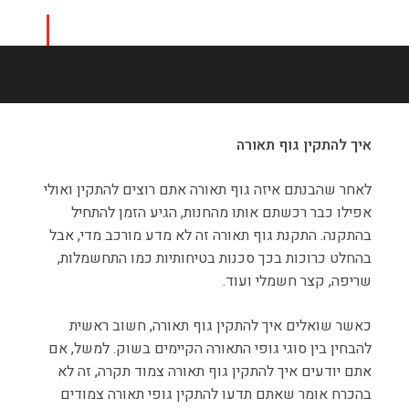
איך להתקין גוף תאורה
לאחר שהבנתם איזה גוף תאורה אתם רוצים להתקין ואולי
אפילו כבר רכשתם אותו מהחנות, הגיע הזמן להתחיל
בהתקנה. התקנת גוף תאורה זה לא מדע מורכב מדי, אבל
בהחלט כרוכות בכך סכנות בטיחותיות כמו התחשמלות,
שריפה, קצר חשמלי ועוד.
כאשר שואלים איך להתקין גוף תאורה, חשוב ראשית
להבחין בין סוגי גופי התאורה הקיימים בשוק. למשל, אם
אתם יודעים איך להתקין גוף תאורה צמוד תקרה, זה לא
בהכרח אומר שאתם תדעו להתקין גופי תאורה צמודים