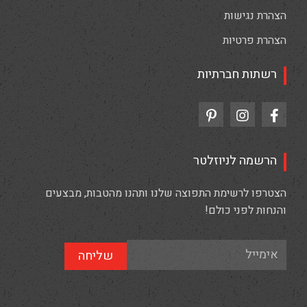
הצהרת נגישות
הצהרת פרטיות
רשתות חברתיות
הרשמה לניוזלטר
הצטרפו לרשימת התפוצה שלנו ותהנו מהטבות, מבצעים
והנחות לפני כולם!
שליחה