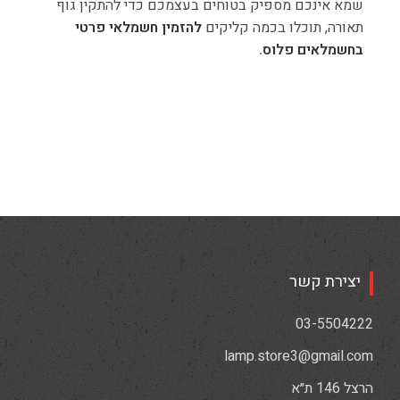
שמא אינכם מספיק בטוחים בעצמכם כדי להתקין גוף
תאורה, תוכלו בכמה קליקים
להזמין חשמלאי פרטי
בחשמלאים פלוס
.
יצירת קשר
03-5504222
lamp.store3@gmail.com
הרצל 146 ת״א